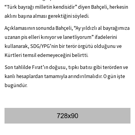
“Türk bayrağı milletin kendisidir” diyen Bahçeli, herkesin
aklını başına alması gerektiğini söyledi.
Açıklamasının sonunda Bahçeli, “Ay yıldızlı al bayrağımıza
uzanan pis elleri kınıyor ve lanetliyorum” ifadelerini
kullanarak, SDG/YPG’nin bir terör örgütü olduğunu ve
Kürtleri temsil edemeyeceğini belirtti.
Son tahlilde Fırat’ın doğusu, tıpkı batısı gibi terörden ve
kanlı hesaplardan tamamıyla arındırılmalıdır. O gün işte
bugündür.