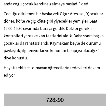
anda çoğu çocuk kendine gelmeye başladı” dedi.
Çocuğu etkilenen bir başka veli Oğuz Ateş ise, “Çocuklar
döner, köfte ve çiğ köfte gibi yiyecekler yemişler. Saat
15.00-15.30 civarında buraya geldik. Doktor gerekli
kontrolleri yaptı ve kan testlerini aldık. Daha sonra başka
çocuklar da rahatsızlandı. Kaymakam beyle de durumu
paylaştık, ilgileniyorlar ve konunun takipçisi olacağız”
diye konuştu.
Hayati tehlikesi olmayan öğrencilerin tedavileri devam
ediyor.