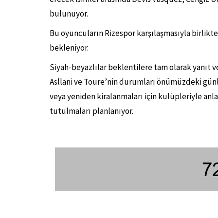
bulunuyor.
Bu oyuncuların Rizespor karşılaşmasıyla birlikt
bekleniyor.
Siyah-beyazlılar beklentilere tam olarak yanıt 
Asllani ve Toure’nin durumları önümüzdeki gün
veya yeniden kiralanmaları için kulüpleriyle anl
tutulmaları planlanıyor.