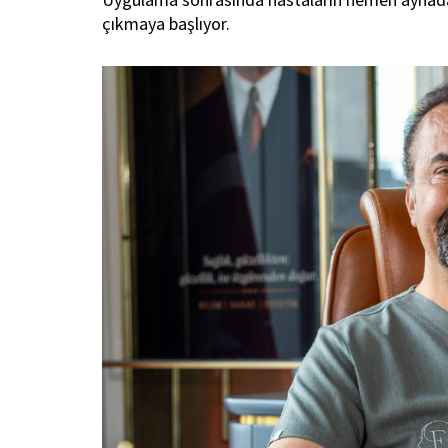
çıkmaya başlıyor.