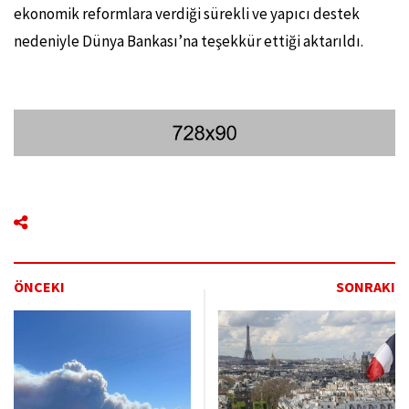
ekonomik reformlara verdiği sürekli ve yapıcı destek
nedeniyle Dünya Bankası’na teşekkür ettiği aktarıldı.
ÖNCEKI
SONRAKI