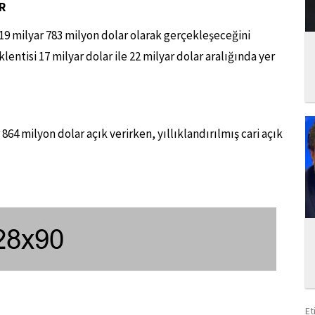
R
 19 milyar 783 milyon dolar olarak gerçekleşeceğini
lentisi 17 milyar dolar ile 22 milyar dolar aralığında yer
 864 milyon dolar açık verirken, yıllıklandırılmış cari açık
Et