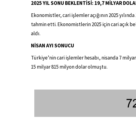
2025 YIL SONU BEKLENTİSİ: 19,7 MİLYAR DOLA
Ekonomistler, cari işlemler açığının 2025 yılında
tahmin etti. Ekonomistlerin 2025 için cari açık bek
aldı.
NİSAN AYI SONUCU
Türkiye’nin cari işlemler hesabı, nisanda 7 milyar
15 milyar 815 milyon dolar olmuştu.