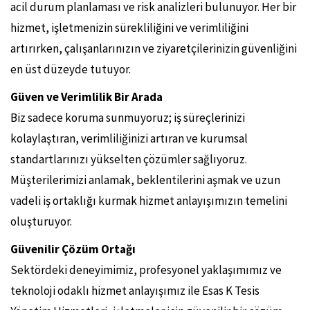
acil durum planlaması ve risk analizleri bulunuyor. Her bir
hizmet, işletmenizin sürekliliğini ve verimliliğini
artırırken, çalışanlarınızın ve ziyaretçilerinizin güvenliğini
en üst düzeyde tutuyor.
Güven ve Verimlilik Bir Arada
Biz sadece koruma sunmuyoruz; iş süreçlerinizi
kolaylaştıran, verimliliğinizi artıran ve kurumsal
standartlarınızı yükselten çözümler sağlıyoruz.
Müşterilerimizi anlamak, beklentilerini aşmak ve uzun
vadeli iş ortaklığı kurmak hizmet anlayışımızın temelini
oluşturuyor.
Güvenilir Çözüm Ortağı
Sektördeki deneyimimiz, profesyonel yaklaşımımız ve
teknoloji odaklı hizmet anlayışımız ile Esas K Tesis