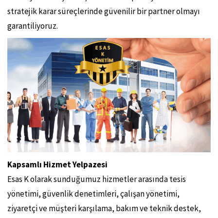
stratejik karar süreçlerinde güvenilir bir partner olmayı
garantiliyoruz.
Kapsamlı Hizmet Yelpazesi
Esas K olarak sunduğumuz hizmetler arasında tesis
yönetimi, güvenlik denetimleri, çalışan yönetimi,
ziyaretçi ve müşteri karşılama, bakım ve teknik destek,