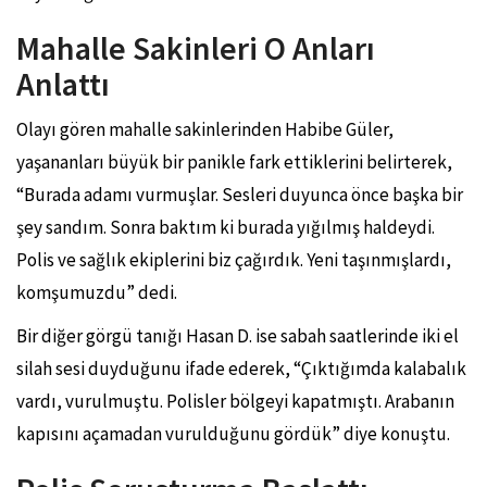
Mahalle Sakinleri O Anları
Anlattı
Olayı gören mahalle sakinlerinden Habibe Güler,
yaşananları büyük bir panikle fark ettiklerini belirterek,
“Burada adamı vurmuşlar. Sesleri duyunca önce başka bir
şey sandım. Sonra baktım ki burada yığılmış haldeydi.
Polis ve sağlık ekiplerini biz çağırdık. Yeni taşınmışlardı,
komşumuzdu” dedi.
Bir diğer görgü tanığı Hasan D. ise sabah saatlerinde iki el
silah sesi duyduğunu ifade ederek, “Çıktığımda kalabalık
vardı, vurulmuştu. Polisler bölgeyi kapatmıştı. Arabanın
kapısını açamadan vurulduğunu gördük” diye konuştu.