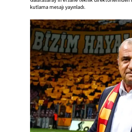
kutlama mesajı yayınladı.