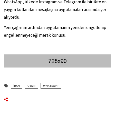
WhatsApp, ülkede Instagram ve Telegram ile birlikte en
yaygın kullanılan mesajlaşma uygulamaları arasında yer
alıyordu.
Yeni çağrının ardından uygulamanın yeniden engellenip
engellenmeyeceği merak konusu.
İRAN
UYARI
WHATSAPP