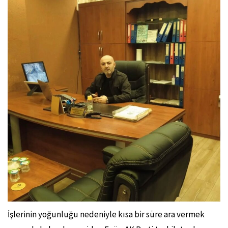
İşlerinin yoğunluğu nedeniyle kısa bir süre ara vermek