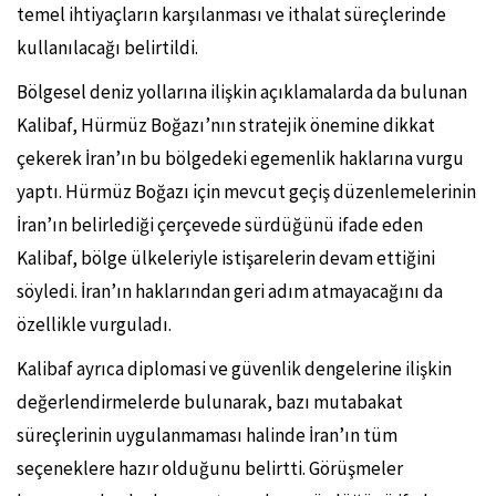
temel ihtiyaçların karşılanması ve ithalat süreçlerinde
kullanılacağı belirtildi.
Bölgesel deniz yollarına ilişkin açıklamalarda da bulunan
Kalibaf, Hürmüz Boğazı’nın stratejik önemine dikkat
çekerek İran’ın bu bölgedeki egemenlik haklarına vurgu
yaptı. Hürmüz Boğazı için mevcut geçiş düzenlemelerinin
İran’ın belirlediği çerçevede sürdüğünü ifade eden
Kalibaf, bölge ülkeleriyle istişarelerin devam ettiğini
söyledi. İran’ın haklarından geri adım atmayacağını da
özellikle vurguladı.
Kalibaf ayrıca diplomasi ve güvenlik dengelerine ilişkin
değerlendirmelerde bulunarak, bazı mutabakat
süreçlerinin uygulanmaması halinde İran’ın tüm
seçeneklere hazır olduğunu belirtti. Görüşmeler