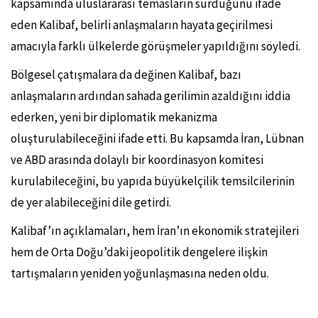
kapsamında uluslararası temasların sürdüğünü ifade
eden Kalibaf, belirli anlaşmaların hayata geçirilmesi
amacıyla farklı ülkelerde görüşmeler yapıldığını söyledi.
Bölgesel çatışmalara da değinen Kalibaf, bazı
anlaşmaların ardından sahada gerilimin azaldığını iddia
ederken, yeni bir diplomatik mekanizma
oluşturulabileceğini ifade etti. Bu kapsamda İran, Lübnan
ve ABD arasında dolaylı bir koordinasyon komitesi
kurulabileceğini, bu yapıda büyükelçilik temsilcilerinin
de yer alabileceğini dile getirdi.
Kalibaf’ın açıklamaları, hem İran’ın ekonomik stratejileri
hem de Orta Doğu’daki jeopolitik dengelere ilişkin
tartışmaların yeniden yoğunlaşmasına neden oldu.