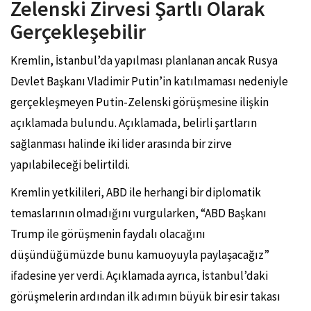
Zelenski Zirvesi Şartlı Olarak
Gerçekleşebilir
Kremlin, İstanbul’da yapılması planlanan ancak Rusya
Devlet Başkanı Vladimir Putin’in katılmaması nedeniyle
gerçekleşmeyen Putin-Zelenski görüşmesine ilişkin
açıklamada bulundu. Açıklamada, belirli şartların
sağlanması halinde iki lider arasında bir zirve
yapılabileceği belirtildi.
Kremlin yetkilileri, ABD ile herhangi bir diplomatik
temaslarının olmadığını vurgularken, “ABD Başkanı
Trump ile görüşmenin faydalı olacağını
düşündüğümüzde bunu kamuoyuyla paylaşacağız”
ifadesine yer verdi. Açıklamada ayrıca, İstanbul’daki
görüşmelerin ardından ilk adımın büyük bir esir takası