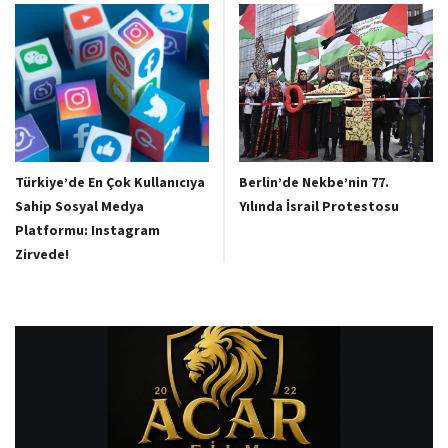
Türkiye’de En Çok Kullanıcıya
Berlin’de Nekbe’nin 77.
Sahip Sosyal Medya
Yılında İsrail Protestosu
Platformu: Instagram
Zirvede!