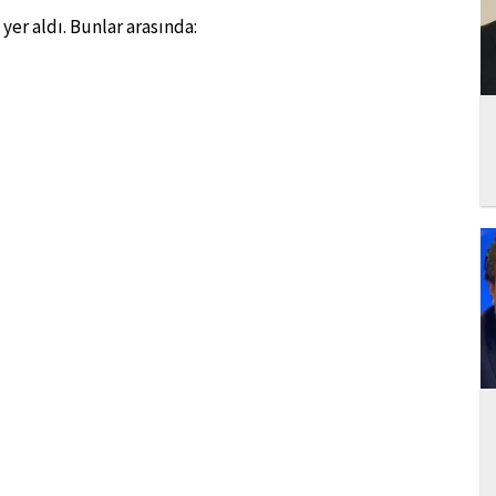
er aldı. Bunlar arasında: