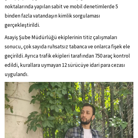
noktalarında yapılan sabit ve mobil denetimlerde 5
binden fazla vatandaşın kimlik sorgulaması
gerçekleştirildi.
Asayiş Şube Müdürlüğü ekiplerinin titiz çalışmaları
sonucu, çok sayıda ruhsatsız tabanca ve onlarca fişek ele
geçirildi. Ayrıca trafik ekipleri tarafından 750 araç kontrol
edildi, kurallara uymayan 12 sürücüye idari para cezası
uygulandı.