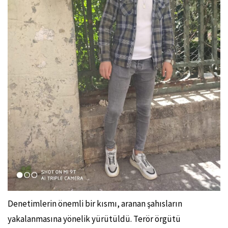
Denetimlerin önemli bir kısmı, aranan şahısların
yakalanmasına yönelik yürütüldü. Terör örgütü