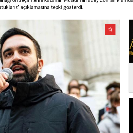
uklarız’ açıklamasına tepki gösterdi.