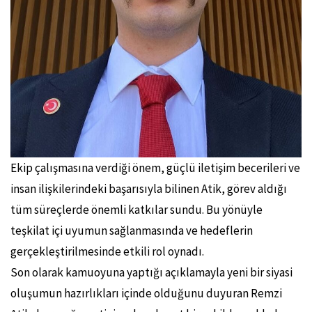
Ekip çalışmasına verdiği önem, güçlü iletişim becerileri ve
insan ilişkilerindeki başarısıyla bilinen Atik, görev aldığı
tüm süreçlerde önemli katkılar sundu. Bu yönüyle
teşkilat içi uyumun sağlanmasında ve hedeflerin
gerçekleştirilmesinde etkili rol oynadı.
Son olarak kamuoyuna yaptığı açıklamayla yeni bir siyasi
oluşumun hazırlıkları içinde olduğunu duyuran Remzi