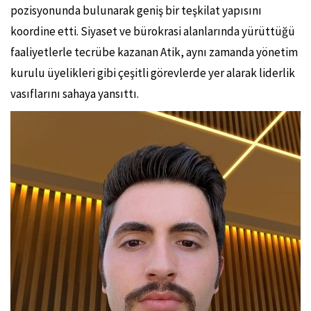
pozisyonunda bulunarak geniş bir teşkilat yapısını
koordine etti. Siyaset ve bürokrasi alanlarında yürüttüğü
faaliyetlerle tecrübe kazanan Atik, aynı zamanda yönetim
kurulu üyelikleri gibi çeşitli görevlerde yer alarak liderlik
vasıflarını sahaya yansıttı.