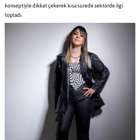
konseptiyle dikkat çekerek kısa sürede sektörde ilgi
topladı.