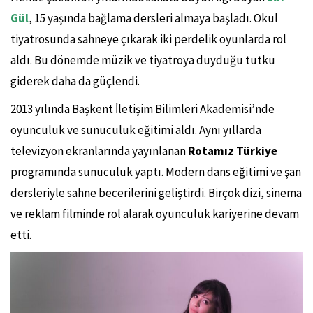
Gül
, 15 yaşında bağlama dersleri almaya başladı. Okul
tiyatrosunda sahneye çıkarak iki perdelik oyunlarda rol
aldı. Bu dönemde müzik ve tiyatroya duyduğu tutku
giderek daha da güçlendi.
2013 yılında Başkent İletişim Bilimleri Akademisi’nde
oyunculuk ve sunuculuk eğitimi aldı. Aynı yıllarda
televizyon ekranlarında yayınlanan
Rotamız Türkiye
programında sunuculuk yaptı. Modern dans eğitimi ve şan
dersleriyle sahne becerilerini geliştirdi. Birçok dizi, sinema
ve reklam filminde rol alarak oyunculuk kariyerine devam
etti.