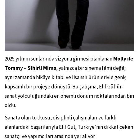
2025 yılının sonlarında vizyona girmesi planlanan
Molly ile
Tommy – Sihirli Miras
, yalnızca bir sinema filmi değil;
aynı zamanda hikâye kitabı ve lisanslı ürünleriyle geniş
kapsamlı bir projeye dönüştü. Bu çalışma, Elif Gül’ün
sanat yolculuğundaki en önemli dönüm noktalarından biri
oldu.
Sanata olan tutkusu, disiplinli çalışmaları ve farklı
alanlardaki başarılarıyla Elif Gül, Türkiye’nin dikkat çeken
sanatçı ve yapımcıları arasında yer alıyor.