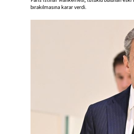
bırakılmasına karar verdi.