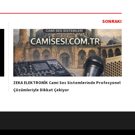
SONRAKI
ZEKA ELEKTRONİK Cami Ses Sistemlerinde Profesyonel
Çözümleriyle Dikkat Çekiyor