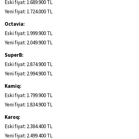
Eski fiyat: 1.689.900 TL
Yeni fiyat: 1.724.000 TL
Octavia:
Eski fiyat: 1.999.900 TL
Yeni fiyat: 2.049.900 TL
SuperB:
Eski fiyat: 2.874.900 TL
Yeni fiyat: 2.994.900 TL
Kamiq:
Eski fiyat: 1.799.900 TL
Yeni fiyat: 1.834.900 TL
Karoq:
Eski fiyat: 2.384.400 TL
Yeni fiyat: 2.499.400 TL