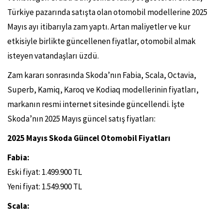
Türkiye pazarında satışta olan otomobil modellerine 2025
Mayıs ayı itibarıyla zam yaptı. Artan maliyetler ve kur
etkisiyle birlikte güncellenen fiyatlar, otomobil almak
isteyen vatandaşları üzdü.
Zam kararı sonrasında Skoda’nın Fabia, Scala, Octavia,
Superb, Kamiq, Karoq ve Kodiaq modellerinin fiyatları,
markanın resmi internet sitesinde güncellendi. İşte
Skoda’nın 2025 Mayıs güncel satış fiyatları:
2025 Mayıs Skoda Güncel Otomobil Fiyatları
Fabia:
Eski fiyat: 1.499.900 TL
Yeni fiyat: 1.549.900 TL
Scala: