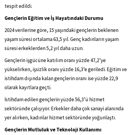
tespit edildi.
Gençlerin Eğitim ve İş Hayatındaki Durumu
2024 verilerine göre, 15 yaşındaki gençlerin beklenen
yaşam süresi ortalama 63,5 yıl. Genç kadınların yaşam
süresi erkeklerden 5,2 yıl daha uzun.
Gençlerin işgücüne katılım oranı yüzde 47,2’ye
yükselirken, işsizlik oranı yüzde 16,3’e geriledi. Eğitim ve
istihdam dışında kalan gençlerin oranı ise yüzde 22,9
olarak kayıtlara geçti.
İstihdam edilen gençlerin yüzde 56,3’ü hizmet
sektöründe çalışıyor. Erkekler daha çok sanayi alanında
yer alırken, kadınlar hizmet sektöründe yoğunlaştı.
Gençlerin Mutluluk ve Teknoloji Kullanımı