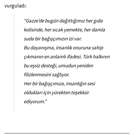
vurguladı:
“Gazze’de bugün dağıttığımız her gıda
kolisinde, her sıcak yemekte, her damla
suda bir bağışçımızın izi var.
Bu dayanışma, insanlık onuruna sahip
çıkmanın en anlamlı ifadesi. Türk halkının
bu eşsiz desteği, umudun yeniden
filizlenmesini sağlıyor.
Her bir bağışçımıza, insanlığın sesi
oldukları için yürekten teşekkür
ediyorum.”