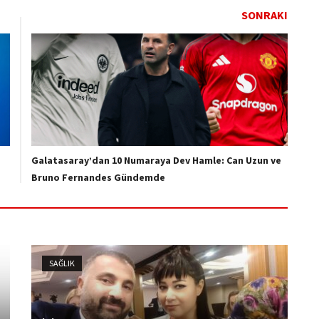
SONRAKI
Galatasaray’dan 10 Numaraya Dev Hamle: Can Uzun ve
Bruno Fernandes Gündemde
SAĞLIK