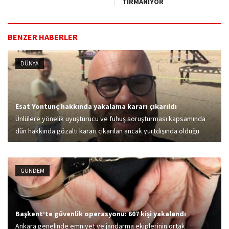
TIRMANIYOR
BENZER HABERLER
DÜNYA
Esat Yontunç hakkında yakalama kararı çıkarıldı
Ünlülere yönelik uyuşturucu ve fuhuş soruşturması kapsamında
dün hakkında gözaltı kararı çıkarılan ancak yurtdışında olduğu
tespit edilen Acun Medya Genel Koordinatörü Esat Yontunç
hakkında yakalama kararı çıkarıldı. Yakalama kararı sonrası...
GÜNDEM
Başkent’te güvenlik operasyonu: 607 kişi yakalandı
Ankara genelinde emniyet ve jandarma ekiplerinin ortak