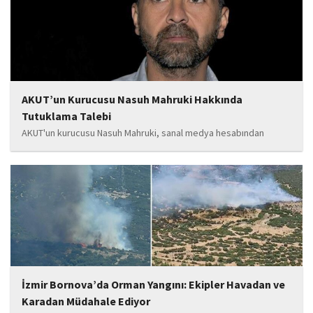
AKUT’un Kurucusu Nasuh Mahruki Hakkında
Tutuklama Talebi
AKUT'un kurucusu Nasuh Mahruki, sanal medya hesabından
yaptığı '15 Temmuz' paylaşımı nedeniyle 'Halkı kin ve düşmanlığa
tahrik veya aşağılama' suçundan gözaltına alındı. Mahruki,
tutuklama talebiyle Sulh Ceza Hakimliği'ne sevk edildi.
İzmir Bornova’da Orman Yangını: Ekipler Havadan ve
Karadan Müdahale Ediyor