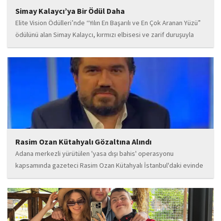
Simay Kalaycı’ya Bir Ödül Daha
Elite Vision Ödülleri’nde “Yılın En Başarılı ve En Çok Aranan Yüzü”
ödülünü alan Simay Kalaycı, kırmızı elbisesi ve zarif duruşuyla
geceye damga vurdu. Takı markasıyla da dikkat çeken Kalaycı,
Wilma...
Rasim Ozan Kütahyalı Gözaltına Alındı
Adana merkezli yürütülen 'yasa dışı bahis' operasyonu
kapsamında gazeteci Rasim Ozan Kütahyalı İstanbul'daki evinde
gözaltına alındı.