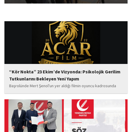
dolandırıcılık ve kara para aklama operasyonunda gözaltına
alınan 52 şüpheliden 32'si tutuklandı.
“Kör Nokta” 23 Ekim’de Vizyonda: Psikolojik Gerilim
Tutkunlarını Bekleyen Yeni Yapım
Başrolünde Mert Şenol'un yer aldığı filmin oyuncu kadrosunda
Esma Kıyanç, Ayşe Aktaş, Berna Kıyanç, Gökay Alpaslan Şahin,
Sema Yaldıran, Sıla Altıntaş, İsmail Akkoç, Celal Acar ve çocuk
oyuncu Görkem Akyol...