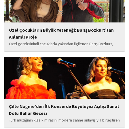
Özel Çocukların Büyük Yeteneği: Barış Bozkurt’tan
Anlamlı Proje
Özel gereksinimli çocuklarla yakından ilgilenen Barış Bozkurt,
hayata geçirdiği örnek çalışma ile hem eğitim camiasının hem de
toplumun dikkatini çekiyor. “Hayatta yaşattığın mutluluk en güzel
hediyedir” anlayışıyla yola çıkan Bozkurt,...
Çifte Nağme’den İlk Konserde Büyüleyici Açılış: Sanat
Dolu Bahar Gecesi
Türk müziğinin klasik mirasını modern sahne anlayışıyla birleştiren
“Çifte Nağme” projesi, ilk konserini İstanbul Ataşehir’de bulunan