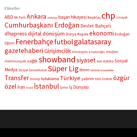
Mustafa Saffet Kültür Merkezi sahnesinde sanatseverlerle
Etiketler
buluşturdu. Yoğun katılımla gerçekleşen gece, müzikal çeşitlilik
chp
Ankara
ABD
başarı hikayesi
Beşiktaş
AK Parti
cinayet
antalya
ve...
Cumhurbaşkanı Erdoğan
Devlet Bahçeli
ekonomi
dhapress
dijital dönüşüm
Erdoğan
Dünya Kupası
Fenerbahçe
galatasaray
futbol
Eğitim
gazetehaberi
Girişimcilik
müşteri
inovasyon
kılıçdaroğlu
showband
siyaset
Sosyal
sağlık
memnuniyeti
son dakika
Süper Lig
Medya
tbmm
Sosyal Sorumluluk
terörle mücadele
Transfer
özgür
Türkiye
tutuklama
yatırım
trump
Yerli Üretim
İstanbul
özel
İran
İş Dünyası
İzmir
İsrail