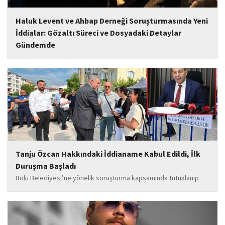
Haluk Levent ve Ahbap Derneği Soruşturmasında Yeni
İddialar: Gözaltı Süreci ve Dosyadaki Detaylar
Gündemde
İstanbul Cumhuriyet Başsavcılığı tarafından yürütülen ve Haluk
Levent ile kurucusu olduğu Ahbap Derneği'ni kapsadığı belirtilen
soruşturmaya ilişkin yeni iddialar gündeme geldi. Edinilen
bilgilere göre, soruşturmanın ani bir operasyonla değil, aylar...
Tanju Özcan Hakkındaki İddianame Kabul Edildi, İlk
Duruşma Başladı
Bolu Belediyesi’ne yönelik soruşturma kapsamında tutuklanıp
belediye başkanlığı görevinden uzaklaştırılan Tanju Özcan’ın da
aralarında bulunduğu 6’sı tutuklu 19 sanığın yargılandığı dava
başladı.