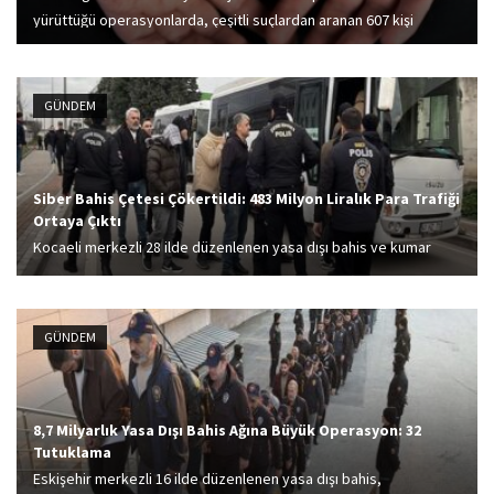
yürüttüğü operasyonlarda, çeşitli suçlardan aranan 607 kişi
yakalandı. Yakalananlar arasında uzun süreli hapis cezaları
bulunan hükümlüler de yer aldı.
GÜNDEM
Siber Bahis Çetesi Çökertildi: 483 Milyon Liralık Para Trafiği
Ortaya Çıktı
Kocaeli merkezli 28 ilde düzenlenen yasa dışı bahis ve kumar
operasyonunda gözaltına alınan 61 şüpheliden aralarında örgüt
liderinin de olduğu 24 kişi tutuklandı. Toplamda 483 milyon TL para
akışı olduğu...
GÜNDEM
8,7 Milyarlık Yasa Dışı Bahis Ağına Büyük Operasyon: 32
Tutuklama
Eskişehir merkezli 16 ilde düzenlenen yasa dışı bahis,