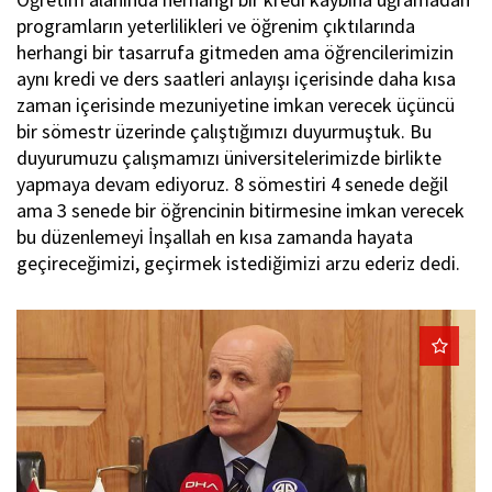
programların yeterlilikleri ve öğrenim çıktılarında
herhangi bir tasarrufa gitmeden ama öğrencilerimizin
aynı kredi ve ders saatleri anlayışı içerisinde daha kısa
zaman içerisinde mezuniyetine imkan verecek üçüncü
bir sömestr üzerinde çalıştığımızı duyurmuştuk. Bu
duyurumuzu çalışmamızı üniversitelerimizde birlikte
yapmaya devam ediyoruz. 8 sömestiri 4 senede değil
ama 3 senede bir öğrencinin bitirmesine imkan verecek
bu düzenlemeyi İnşallah en kısa zamanda hayata
geçireceğimizi, geçirmek istediğimizi arzu ederiz dedi.