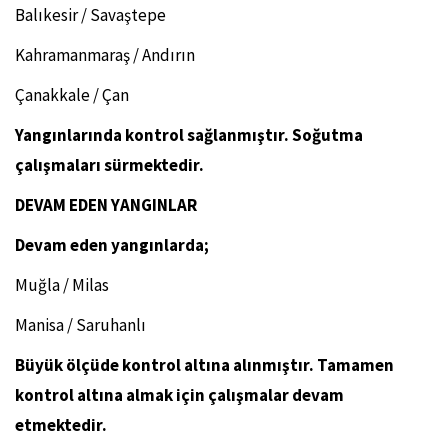
Balıkesir / Savaştepe
Kahramanmaraş / Andırın
Çanakkale / Çan
Yangınlarında kontrol sağlanmıştır. Soğutma
çalışmaları sürmektedir.
DEVAM EDEN YANGINLAR
Devam eden yangınlarda;
Muğla / Milas
Manisa / Saruhanlı
Büyük ölçüde kontrol altına alınmıştır. Tamamen
kontrol altına almak için çalışmalar devam
etmektedir.