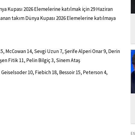
ya Kupası 2026 Elemelerine katılmak için 29 Haziran
kazanan takım Dünya Kupası 2026 Elemelerine katılmaya
5, McCowan 14, Sevgi Uzun 7, Şerife Alperi Onar 9, Derin
şen Fitik 11, Pelin Bilgiç 3, Sinem Ataş
 Geiselsoder 10, Fiebich 18, Bessoir 15, Peterson 4,
Et