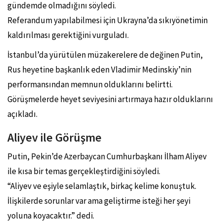
gündemde olmadığını söyledi.
Referandum yapılabilmesi için Ukrayna’da sıkıyönetimin
kaldırılması gerektiğini vurguladı.
İstanbul’da yürütülen müzakerelere de değinen Putin,
Rus heyetine başkanlık eden Vladimir Medinskiy’nin
performansından memnun olduklarını belirtti.
Görüşmelerde heyet seviyesini artırmaya hazır olduklarını
açıkladı.
Aliyev ile Görüşme
Putin, Pekin’de Azerbaycan Cumhurbaşkanı İlham Aliyev
ile kısa bir temas gerçekleştirdiğini söyledi.
“Aliyev ve eşiyle selamlaştık, birkaç kelime konuştuk.
İlişkilerde sorunlar var ama geliştirme isteği her şeyi
yoluna koyacaktır.” dedi.