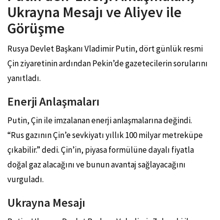
Ukrayna Mesajı ve Aliyev ile
Görüşme
Rusya Devlet Başkanı Vladimir Putin, dört günlük resmi
Çin ziyaretinin ardından Pekin’de gazetecilerin sorularını
yanıtladı.
Enerji Anlaşmaları
Putin, Çin ile imzalanan enerji anlaşmalarına değindi.
“Rus gazının Çin’e sevkiyatı yıllık 100 milyar metreküpe
çıkabilir.” dedi. Çin’in, piyasa formülüne dayalı fiyatla
doğal gaz alacağını ve bunun avantaj sağlayacağını
vurguladı.
Ukrayna Mesajı