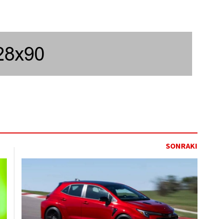
SONRAKI