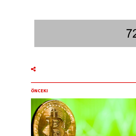
ÖNCEKI